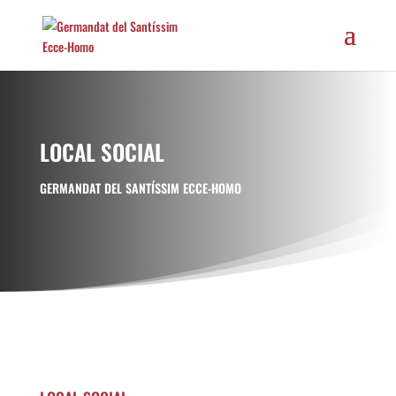
LOCAL SOCIAL
GERMANDAT DEL SANTÍSSIM ECCE-HOMO