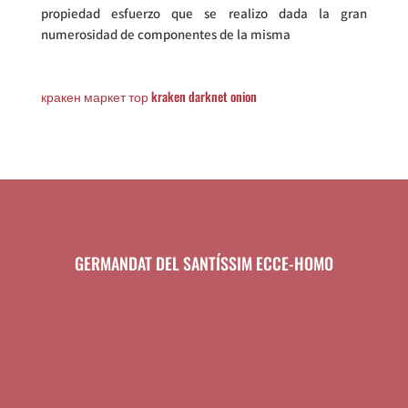
propiedad esfuerzo que se realizo dada la gran
numerosidad de componentes de la misma
кракен маркет тор
kraken darknet onion
GERMANDAT DEL SANTÍSSIM ECCE-HOMO