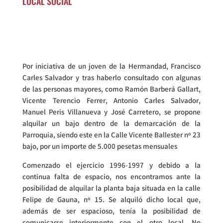
LOCAL SOCIAL
Por iniciativa de un joven de la Hermandad, Francisco
Carles Salvador y tras haberlo consultado con algunas
de las personas mayores, como Ramón Barberá Gallart,
Vicente Terencio Ferrer, Antonio Carles Salvador,
Manuel Peris Villanueva y José Carretero, se propone
alquilar un bajo dentro de la demarcación de la
Parroquia, siendo este en la Calle Vicente Ballester nº 23
bajo, por un importe de 5.000 pesetas mensuales
Comenzado el ejercicio 1996-1997 y debido a la
continua falta de espacio, nos encontramos ante la
posibilidad de alquilar la planta baja situada en la calle
Felipe de Gauna, nº 15. Se alquiló dicho local que,
además de ser espacioso, tenía la posibilidad de