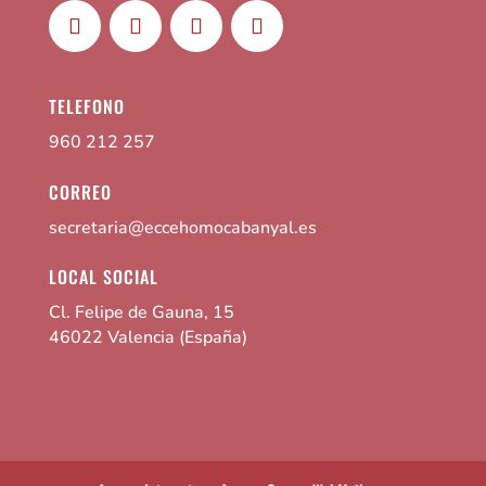
TELEFONO
960 212 257
CORREO
secretaria@eccehomocabanyal.es
LOCAL SOCIAL
Cl. Felipe de Gauna, 15
46022 Valencia (España)